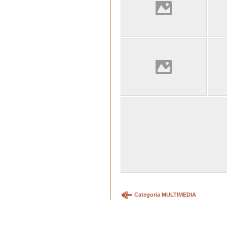
Categoria MULTIMEDIA