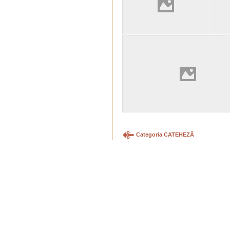
Categoria CATEHEZĂ